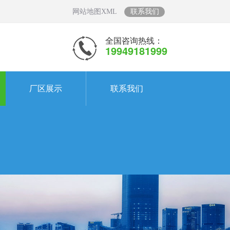
网站地图XML
联系我们
全国咨询热线：
19949181999
厂区展示
联系我们