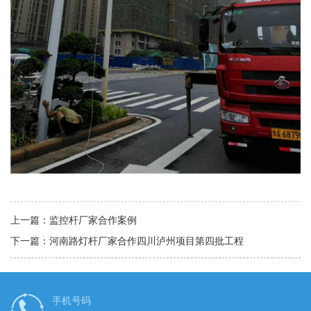
上一篇：
监控杆厂家合作案例
下一篇：
河南路灯杆厂家合作四川泸州项目第四批工程
手机号码