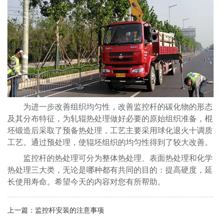
为进一步改善组织均匀性，改善监控杆的碳化物的形态
及其分布特征，为轧辊热处理做好必要的原始组织准备，棍
坯锻造后采取了预备热处理，工艺主要采用球化退火十调质
工艺。通过预处理，使辊坯组织的均匀性得到了较大改善。
监控杆的热处理可分为整体热处理、表面热处理和化学
热处理三大类，无论是哪种都有共同的目的：提高硬度，延
长使用寿命。希望今天的内容对您有所帮助。
上一篇：
监控杆安装的注意事项