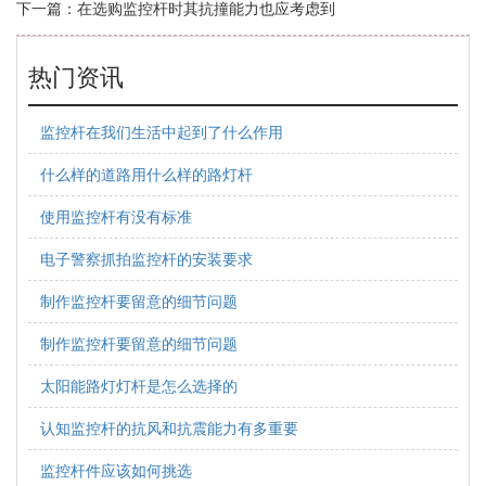
下一篇：
在选购监控杆时其抗撞能力也应考虑到
热门资讯
监控杆在我们生活中起到了什么作用
什么样的道路用什么样的路灯杆
使用监控杆有没有标准
电子警察抓拍监控杆的安装要求
制作监控杆要留意的细节问题
制作监控杆要留意的细节问题
太阳能路灯灯杆是怎么选择的
认知监控杆的抗风和抗震能力有多重要
监控杆件应该如何挑选