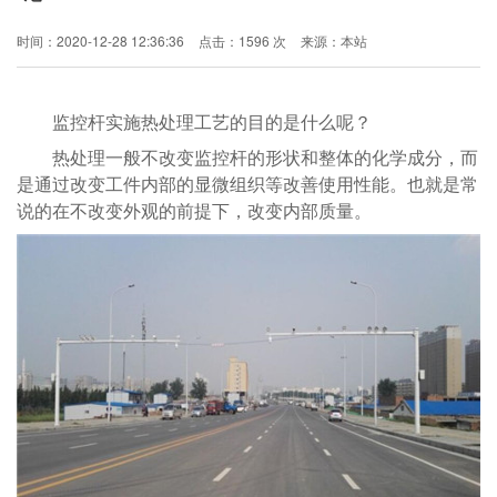
时间：2020-12-28 12:36:36
点击：1596 次
来源：本站
监控杆实施热处理工艺的目的是什么呢？
热处理一般不改变监控杆的形状和整体的化学成分，而
是通过改变工件内部的显微组织等改善使用性能。也就是常
说的在不改变外观的前提下，改变内部质量。