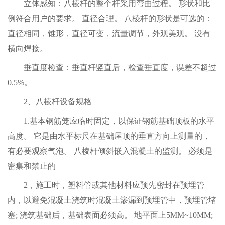
立体感知：八棱杆的整个杆采用弯曲过程。 形状和比
例符合用户的要求。 直径合理。 八棱杆的形状是可选的：
直径相同，锥形，直径可变，流量调节，外观美观。 没有
横向焊接。
垂直度检查：垂直杆竖直后，检查垂直度，误差不超过
0.5%。
2、八棱杆设备规格
1.基本钢筋笼应临时固定，以保证钢筋基础顶板的水平
高度。 它是由水平标尺在基础屋顶的垂直方向上测量的，
有必要观察气泡。 八棱杆倾斜嵌入混凝土的监测。 必须是
密集和禁止的
2，施工时，塑料管或其他材料应预先密封在预埋管
内，以避免混凝土浇筑时混凝土渗漏到预埋管中，预埋管堵
塞; 浇筑基础后，基础表面必须高。 地平面上5MM~10MM;