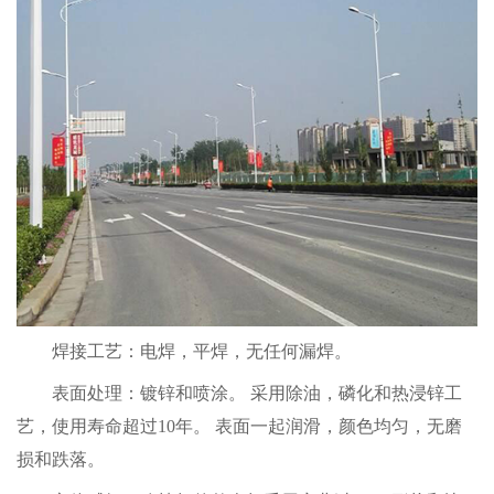
焊接工艺：电焊，平焊，无任何漏焊。
表面处理：镀锌和喷涂。 采用除油，磷化和热浸锌工
艺，使用寿命超过10年。 表面一起润滑，颜色均匀，无磨
损和跌落。