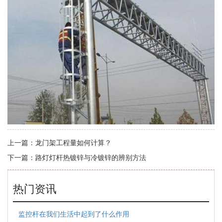
上一篇：
龙门架工程量如何计算？
下一篇：
路灯灯杆热镀锌与冷镀锌的辨别方法
热门资讯
监控杆在我们生活中起到了什么作用