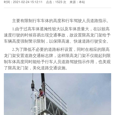
时间：2021-02-24 15:12:11
点击：1523 次
来源：本站
主要有限制行车车体的高度和行车驾驶人员道路指示。
1.
由于过高车体遮掩性较大以及车体质量大，在以较高
速度行驶的时候容易出现交通事故，故设置限高龙门架给予
车辆高度强制警示限制，以保障高速、快速道路行驶安全。
2.
为了降低不必要的道路标杆设置，同时在相应的限高
龙门架安置道路交通标志牌，这样限高龙门架不仅能起到限
制车体高度同时能给予行车人员道路驾驶指示作用，也美观
了限高龙门架，美化道路交通设施。