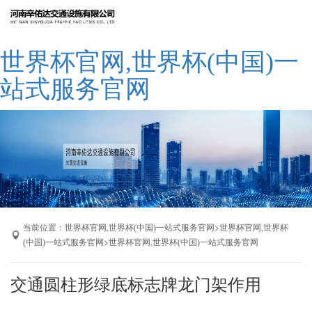
网站世界杯官网,世界杯(中国)一站式服
世界杯官网,世界杯(中国)一
务官网
公司简介
站式服务官网
世界杯官网,世界杯(中国)一站式服务官
网
产品展示
成功案例
厂区展示
联系我们
当前位置：
>
世界杯官网,世界杯(中国)一站式服务官网
世界杯官网,世界杯
>
(中国)一站式服务官网
世界杯官网,世界杯(中国)一站式服务官网
交通圆柱形绿底标志牌龙门架作用