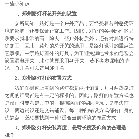
一些小知识：
1
、郑州路灯杆总开关的设置
众所周知，路灯是一个户外产品，要经受着各种恶劣环
境的影响，还要保证正常工作。因此，对它的各种部件的品
质要求就非常的高，除去一些户外材质外，还有对其进行特
殊加工。因此，路灯的总开关的选用，是路灯设计的重点注
意事项。由于路灯室外的灯具，为了避免漏电带来的危险会
设置漏电开关，此时就要采用4P开关。若不考虑漏电的情
况，总开关可以选用3P开关。
2
、郑州路灯杆的布置方式
我们在街道上看到的路灯都是两排铺设，并且两盏路灯
之间的距离都是有一定的标准的。因此，路灯的布置方式也
是设计时要考虑其中的。根据路面的实际情况，是单边铺
设、两边铺设还是交错铺设。每一种的铺设方式都有自身的
优缺点，必须要找到一种*适合当前环境的布置方式。
3
、郑州路灯杆安装高度、悬臂长度及仰角的合理选
择？