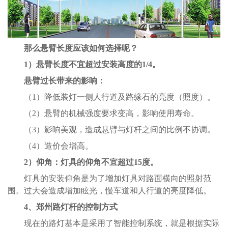
那么悬臂长度应该如何选择呢？
1
）悬臂长度不宜超过安装高度的1/4。
悬臂过长带来的影响：
（1）降低装灯一侧人行道及路缘石的亮度（照度）。
（2）悬臂的机械强度要求变高，影响使用寿命。
（3）影响美观，造成悬臂与灯杆之间的比例不协调。
（4）造价会增高。
2
）仰角：灯具的仰角不宜超过15度。
灯具的安装仰角是为了增加灯具对路面横向的照射范
围。过大会造成增加眩光，慢车道和人行道的亮度降低。
4
、郑州路灯杆的控制方式
现在的路灯基本是采用了智能控制系统，就是根据实际