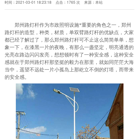
时间：2021-03-01 18:23:18
点击：1765 次
来源：本站
郑州路灯杆作为市政照明设施*重要的角色之一，郑州
路灯杆的造型，种类，材质，单双臂路灯杆的优缺点，大家
都已经了解过了，那么郑州路灯杆可不止这么简简单单，想
象一下，在漆黑一片的夜晚，有那么一盏坚定，明亮通透的
光亮在路边闪闪发亮，想想顿时有了一种安全感，这种安全
感就在于郑州路灯杆那坚挺的毅力在那里，就如同茫茫大海
当中，遥望不远处一片小孤岛上那屹立不倒的灯塔，而带来
的安全感。