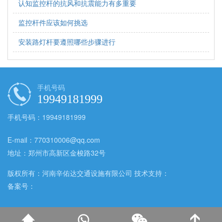
认知监控杆的抗风和抗震能力有多重要
监控杆件应该如何挑选
安装路灯杆要遵照哪些步骤进行
手机号码
19949181999
手机号码：19949181999
E-mail：770310006@qq.com
地址：郑州市高新区金梭路32号
版权所有：河南辛佑达交通设施有限公司 技术支持：
备案号：