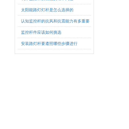
太阳能路灯灯杆是怎么选择的
认知监控杆的抗风和抗震能力有多重要
监控杆件应该如何挑选
安装路灯杆要遵照哪些步骤进行