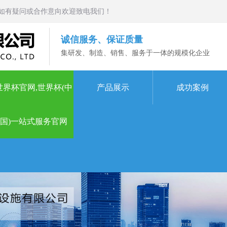
如有疑问或合作意向欢迎致电我们！
诚信服务、保证质量
集研发、制造、销售、服务于一体的规模化企业
世界杯官网,世界杯(中
产品展示
成功案例
国)一站式服务官网
一站式服务官网