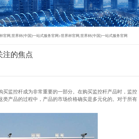
>
杯官网,世界杯(中国)一站式服务官网
世界杯官网,世界杯(中国)一站式服务官网
关注的焦点
购买监控杆成为非常重要的一部分。在购买监控杆产品时，监控
这类产品的过程中，产品的市场价格确实是多元化的。对于所有
。