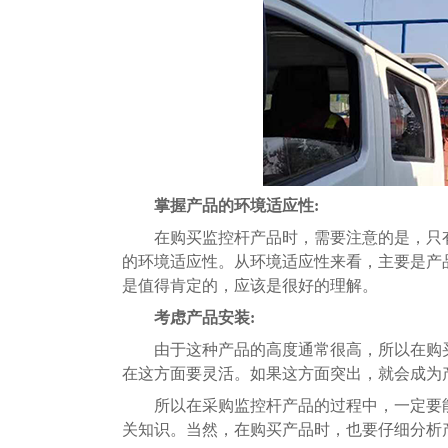
掌握产品的环境适应性:
在购买监控杆产品时，需要注意的是，只
的环境适应性。从环境适应性来看，主要是产
是值得肯定的，应该是很好的理解。
考虑产品安装:
由于这种产品的高度通常很高，所以在购
在这方面要灵活。如果这方面突出，就会成为
所以在采购监控杆产品的过程中，一定要
关知识。当然，在购买产品时，也要仔细分析