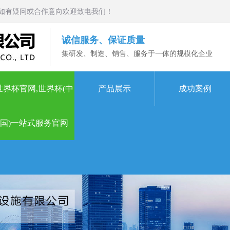
如有疑问或合作意向欢迎致电我们！
诚信服务、保证质量
集研发、制造、销售、服务于一体的规模化企业
世界杯官网,世界杯(中
产品展示
成功案例
国)一站式服务官网
一站式服务官网