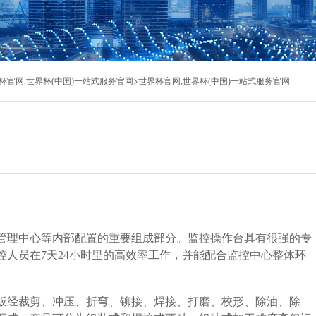
>
杯官网,世界杯(中国)一站式服务官网
世界杯官网,世界杯(中国)一站式服务官网
管理中心等内部配置的重要组成部分。监控操作台具有很强的专
人员在7天24小时里的高效率工作，并能配合监控中心整体环
CC钢板经裁剪、冲压、折弯、铆接、焊接、打磨、校形、除油、除