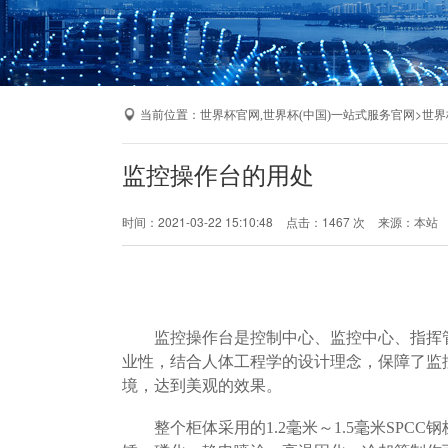
当前位置：
>
世界杯官网,世界杯(中国)一站式服务官网
世界
监控操作台的用处
时间：2021-03-22 15:10:48
点击：1467 次
来源：本站
监控操作台是控制中心、监控中心、指挥
业性，结合人体工程学的设计理念，保障了监控
境，达到美观的效果。
整个柜体采用的1.2毫米～1.5毫米SP