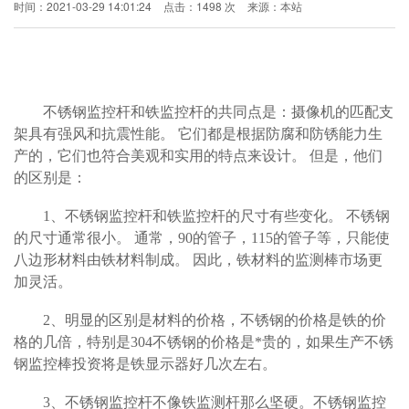
时间：2021-03-29 14:01:24
点击：1498 次
来源：本站
不锈钢监控杆和铁监控杆的共同点是：摄像机的匹配支
架具有强风和抗震性能。 它们都是根据防腐和防锈能力生
产的，它们也符合美观和实用的特点来设计。 但是，他们
的区别是：
1
、不锈钢监控杆和铁监控杆的尺寸有些变化。 不锈钢
的尺寸通常很小。 通常，90的管子，115的管子等，只能使
八边形材料由铁材料制成。 因此，铁材料的监测棒市场更
加灵活。
2
、明显的区别是材料的价格，不锈钢的价格是铁的价
格的几倍，特别是304不锈钢的价格是*贵的，如果生产不锈
钢监控棒投资将是铁显示器好几次左右。
3
、不锈钢监控杆不像铁监测杆那么坚硬。不锈钢监控