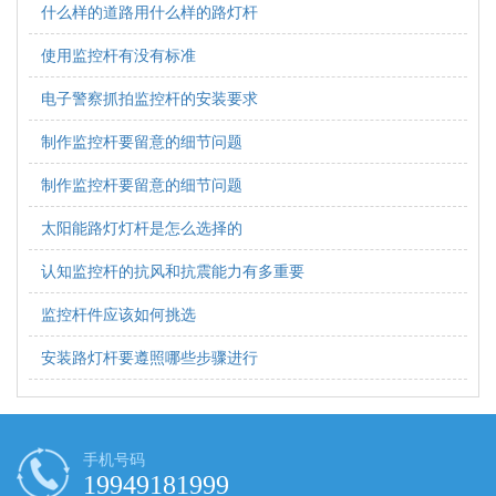
什么样的道路用什么样的路灯杆
使用监控杆有没有标准
电子警察抓拍监控杆的安装要求
制作监控杆要留意的细节问题
制作监控杆要留意的细节问题
太阳能路灯灯杆是怎么选择的
认知监控杆的抗风和抗震能力有多重要
监控杆件应该如何挑选
安装路灯杆要遵照哪些步骤进行
手机号码
19949181999