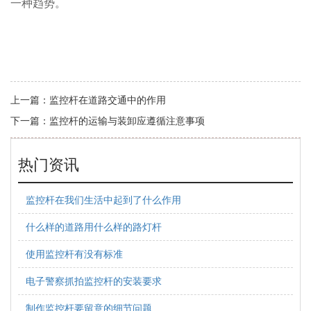
一种趋势。
上一篇：
监控杆在道路交通中的作用
下一篇：
监控杆的运输与装卸应遵循注意事项
热门资讯
监控杆在我们生活中起到了什么作用
什么样的道路用什么样的路灯杆
使用监控杆有没有标准
电子警察抓拍监控杆的安装要求
制作监控杆要留意的细节问题