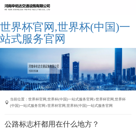
网站世界杯官网,世界杯(中国)一站式服
世界杯官网,世界杯(中国)一
务官网
公司简介
站式服务官网
世界杯官网,世界杯(中国)一站式服务官
网
产品展示
成功案例
厂区展示
联系我们
当前位置：
>
世界杯官网,世界杯(中国)一站式服务官网
世界杯官网,世界杯
>
(中国)一站式服务官网
世界杯官网,世界杯(中国)一站式服务官网
公路标志杆都用在什么地方？