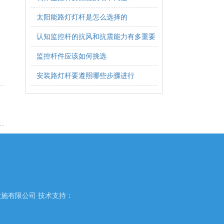
太阳能路灯灯杆是怎么选择的
认知监控杆的抗风和抗震能力有多重要
监控杆件应该如何挑选
安装路灯杆要遵照哪些步骤进行
施有限公司 技术支持：