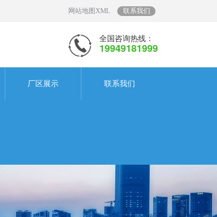
网站地图XML
联系我们
全国咨询热线：
19949181999
厂区展示
联系我们