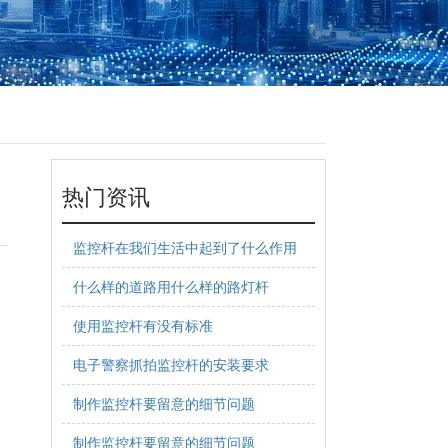
热门资讯
监控杆在我们生活中起到了什么作用
什么样的道路用什么样的路灯杆
使用监控杆有没有标准
电子警察抓拍监控杆的安装要求
制作监控杆要留意的细节问题
制作监控杆要留意的细节问题