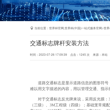
当前位置：
>
世界杯官网,世界杯(中国)一站式服务官网
世界
交通标志牌杆安装方法
时间：2023-07-26 17:09:39
点击：1245 次
来源：本站
道路交通标志是显示道路信息的图形符号
难以用文字描述的内容，用以管理交通、指示
对于交通标志反光牌来说，采用反光膜：3
（三级）、3M工程级（四级）；基础笼常规配置：219