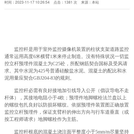
时间：2023-11-17 10:26:54
点击：1381 次
来源：本站
监控杆是用于室外监控摄像机装置的柱状支架道路监控
通常运用高度6米横臂1米来停止制造。没有特殊状况一切监
控立杆预埋件混凝土为C25砼，所配钢筋契合国标及受风请
求。其中水泥为425号普通硅酸盐水泥。混凝土的配比和水
泥用量应契合GBJ204-83的规则。
监控杆必需有良好接地加引线导入公开（倡议导电不走
杆体），其接地电阻小于4欧；预埋件地脚螺栓法兰盘以上
的螺纹包扎良好以防损坏螺纹。依据预埋件装置图正确放置
监控立杆预埋件，保证支臂杆的伸出方向与行车道垂直（或
按工程师请求）地脚螺栓作为主筋。
监控杆根底的混凝土浇注面平整度小于5mm/m尽量坚持