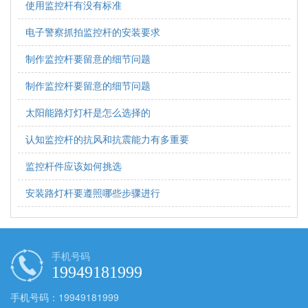
使用监控杆有没有标准
电子警察抓拍监控杆的安装要求
制作监控杆要留意的细节问题
制作监控杆要留意的细节问题
太阳能路灯灯杆是怎么选择的
认知监控杆的抗风和抗震能力有多重要
监控杆件应该如何挑选
安装路灯杆要遵照哪些步骤进行
手机号码
19949181999
手机号码：19949181999