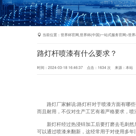
当前位置：
>
世界杯官网,世界杯(中国)一站式服务官网
世界
路灯杆喷漆有什么要求？
时间：2024-03-18 16:46:37
点击：1634 次
来源：本站
路灯厂家解说:路灯杆对于喷漆方面有哪
而且耐用，不仅对生产工艺有着严格要求，喷
新灯杆经过热浸锌加工后要打磨去毛刺然
可以通过喷漆来翻新，这经常用于对使用多年