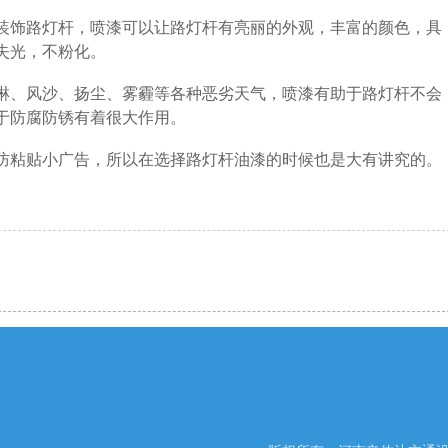
装饰路灯杆，喷漆可以让路灯杆有亮丽的外观，丰富的颜色，具
失光，不粉化。
淋、风沙、扬尘、雾霾等各种恶劣天气，喷漆有助于路灯杆不会
于防腐防锈有着很大作用。
防粘贴小广告，所以在选择路灯杆油漆的时候也是大有讲究的。