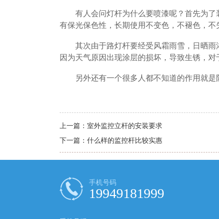
有人会问灯杆为什么要喷漆呢？首先为了
有保光保色性，长期使用不变色，不褪色，不
其次由于路灯杆要经受风霜雨雪，日晒雨
因为天气原因出现涂层的损坏，导致生锈，对
另外还有一个很多人都不知道的作用就是
上一篇：
室外监控立杆的安装要求
下一篇：
什么样的监控杆比较实惠
手机号码
19949181999