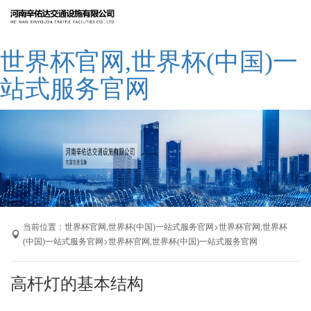
网站世界杯官网,世界杯(中国)一站式服
世界杯官网,世界杯(中国)一
务官网
公司简介
站式服务官网
世界杯官网,世界杯(中国)一站式服务官
网
产品展示
成功案例
厂区展示
联系我们
当前位置：
>
世界杯官网,世界杯(中国)一站式服务官网
世界杯官网,世界杯
>
(中国)一站式服务官网
世界杯官网,世界杯(中国)一站式服务官网
高杆灯的基本结构