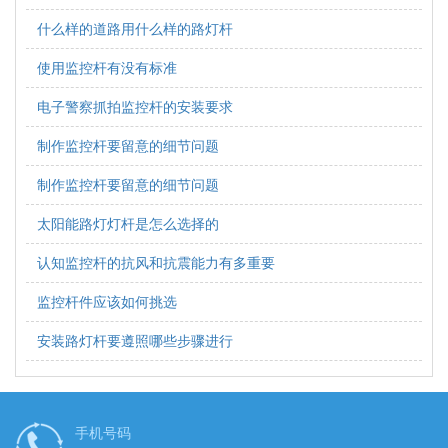
什么样的道路用什么样的路灯杆
使用监控杆有没有标准
电子警察抓拍监控杆的安装要求
制作监控杆要留意的细节问题
制作监控杆要留意的细节问题
太阳能路灯灯杆是怎么选择的
认知监控杆的抗风和抗震能力有多重要
监控杆件应该如何挑选
安装路灯杆要遵照哪些步骤进行
手机号码