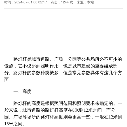
时间：2024-07-31 00:02:17
点击：1244 次
来源：本站
路灯杆是城市道路、广场、公园等公共场所必不可少的
设施，它不仅起到照明作用，也是城市建设的重要组成部
分。路灯杆的参数种类繁多，但是常见参数具体有这几个方
面：
一、高度
路灯杆的高度是根据照明范围和照明要求来确定的。一
般来说，城市道路的路灯杆高度在8米到12米之间，而公
园、广场等场所的路灯杆高度则会更高一些，一般在12米到
15米之间。