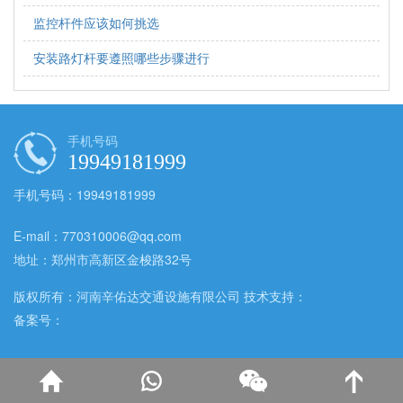
监控杆件应该如何挑选
安装路灯杆要遵照哪些步骤进行
手机号码
19949181999
手机号码：19949181999
E-mail：770310006@qq.com
地址：郑州市高新区金梭路32号
版权所有：河南辛佑达交通设施有限公司 技术支持：
备案号：