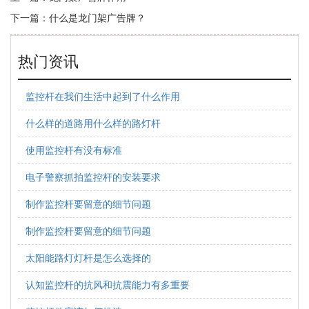
下一篇：
什么是龙门架广告牌？
热门资讯
监控杆在我们生活中起到了什么作用
什么样的道路用什么样的路灯杆
使用监控杆有没有标准
电子警察抓拍监控杆的安装要求
制作监控杆要留意的细节问题
制作监控杆要留意的细节问题
太阳能路灯灯杆是怎么选择的
认知监控杆的抗风和抗震能力有多重要