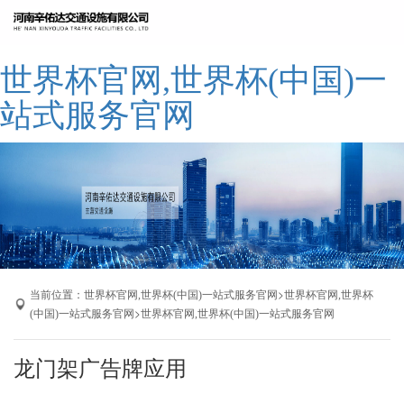
网站世界杯官网,世界杯(中国)一站式服
世界杯官网,世界杯(中国)一
务官网
公司简介
站式服务官网
世界杯官网,世界杯(中国)一站式服务官
网
产品展示
成功案例
厂区展示
联系我们
当前位置：
>
世界杯官网,世界杯(中国)一站式服务官网
世界杯官网,世界杯
>
(中国)一站式服务官网
世界杯官网,世界杯(中国)一站式服务官网
龙门架广告牌应用