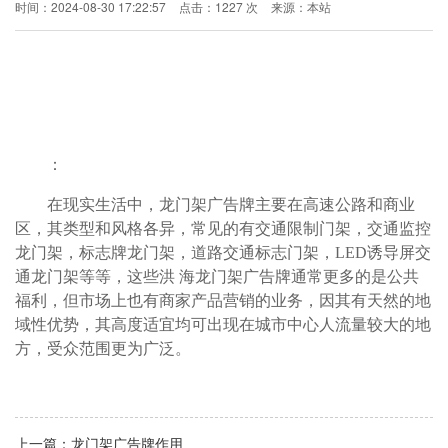
时间：2024-08-30 17:22:57
点击：1227 次
来源：本站
：
在现实生活中，龙门架广告牌主要在高速公路和商业
区，其类型和风格各异，常见的有交通限制门架，交通监控
龙门架，标志牌龙门架，道路交通标志门架，LED诱导屏交
通龙门架等等，这些洪 海龙门架广告牌通常更多的是公共
福利，但市场上也有商家产品营销的业务，因其有天然的地
域性优势，其高度适宜均可出现在城市中心人流量较大的地
方，受众范围更为广泛。
上一篇：
龙门架广告牌作用