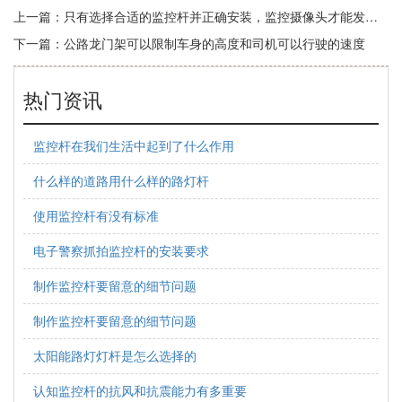
上一篇：
只有选择合适的监控杆并正确安装，监控摄像头才能发挥更好的作用
下一篇：
公路龙门架可以限制车身的高度和司机可以行驶的速度
热门资讯
监控杆在我们生活中起到了什么作用
什么样的道路用什么样的路灯杆
使用监控杆有没有标准
电子警察抓拍监控杆的安装要求
制作监控杆要留意的细节问题
制作监控杆要留意的细节问题
太阳能路灯灯杆是怎么选择的
认知监控杆的抗风和抗震能力有多重要