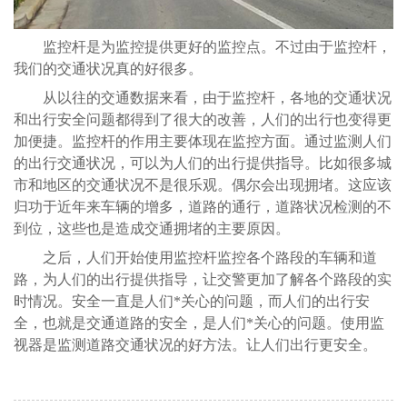
监控杆是为监控提供更好的监控点。不过由于监控杆，
我们的交通状况真的好很多。
从以往的交通数据来看，由于监控杆，各地的交通状况
和出行安全问题都得到了很大的改善，人们的出行也变得更
加便捷。监控杆的作用主要体现在监控方面。通过监测人们
的出行交通状况，可以为人们的出行提供指导。比如很多城
市和地区的交通状况不是很乐观。偶尔会出现拥堵。这应该
归功于近年来车辆的增多，道路的通行，道路状况检测的不
到位，这些也是造成交通拥堵的主要原因。
之后，人们开始使用监控杆监控各个路段的车辆和道
路，为人们的出行提供指导，让交警更加了解各个路段的实
时情况。安全一直是人们*关心的问题，而人们的出行安
全，也就是交通道路的安全，是人们*关心的问题。使用监
视器是监测道路交通状况的好方法。让人们出行更安全。