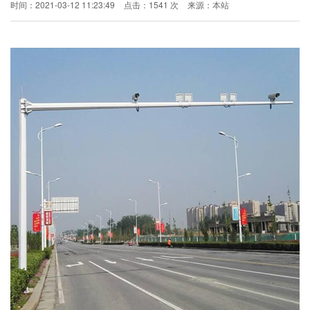
时间：2021-03-12 11:23:49
点击：1541 次
来源：本站