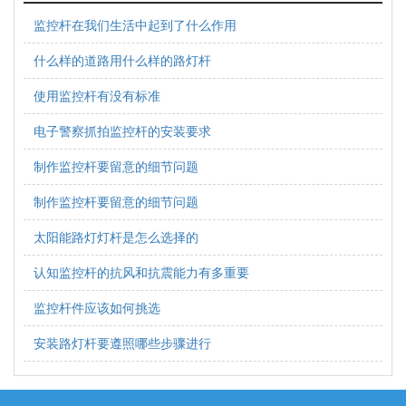
监控杆在我们生活中起到了什么作用
什么样的道路用什么样的路灯杆
使用监控杆有没有标准
电子警察抓拍监控杆的安装要求
制作监控杆要留意的细节问题
制作监控杆要留意的细节问题
太阳能路灯灯杆是怎么选择的
认知监控杆的抗风和抗震能力有多重要
监控杆件应该如何挑选
安装路灯杆要遵照哪些步骤进行