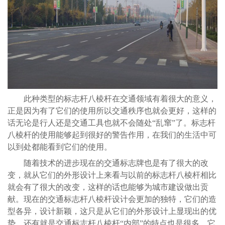
此种类型的标志杆八棱杆在交通领域有着很大的意义，
正是因为有了它们的使用所以交通秩序也就会更好，这样的
话无论是行人还是交通工具也就不会随处“乱窜”了。标志杆
八棱杆的使用能够起到很好的警告作用，在我们的生活中可
以到处都能看到它们的使用。
随着技术的进步现在的交通标志牌也是有了很大的改
变，就从它们的外形设计上来看与以前的标志杆八棱杆相比
就会有了很大的改变，这样的话也能够为城市建设做出贡
献。现在的交通标志杆八棱杆设计会更加的独特，它们的造
型各异，设计新颖，这只是从它们的外形设计上显现出的优
势。还有就是交通标志杆八棱杆“内部”的特点也是很多，它