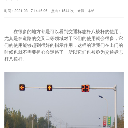
时间：2021-03-17 14:46:06
点击：1544 次
来源：本站
在很多的地方都是可以看到交通标志杆八棱杆的使用，
尤其是在道路的交叉口等领域对于它们的使用就会很多，它
们的使用能够起到很好的指示作用，这样的话我们在出门的
时候也就不需要担心会迷路了，所以它们也被称为交通标志
杆八棱杆。