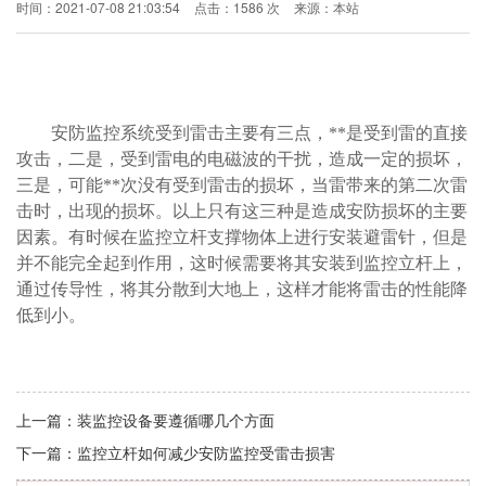
时间：2021-07-08 21:03:54
点击：1586 次
来源：本站
安防监控系统受到雷击主要有三点，**是受到雷的直接
攻击，二是，受到雷电的电磁波的干扰，造成一定的损坏，
三是，可能**次没有受到雷击的损坏，当雷带来的第二次雷
击时，出现的损坏。以上只有这三种是造成安防损坏的主要
因素。有时候在监控立杆支撑物体上进行安装避雷针，但是
并不能完全起到作用，这时候需要将其安装到监控立杆上，
通过传导性，将其分散到大地上，这样才能将雷击的性能降
低到小。
上一篇：
装监控设备要遵循哪几个方面
下一篇：
监控立杆如何减少安防监控受雷击损害