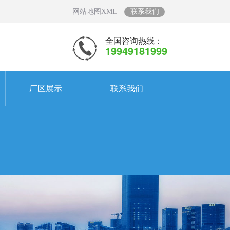
网站地图XML
联系我们
全国咨询热线：
19949181999
厂区展示
联系我们