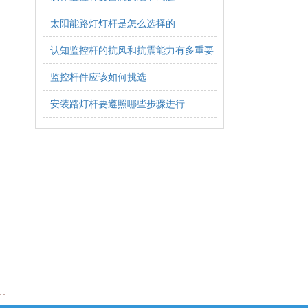
。
太阳能路灯灯杆是怎么选择的
认知监控杆的抗风和抗震能力有多重要
监控杆件应该如何挑选
安装路灯杆要遵照哪些步骤进行