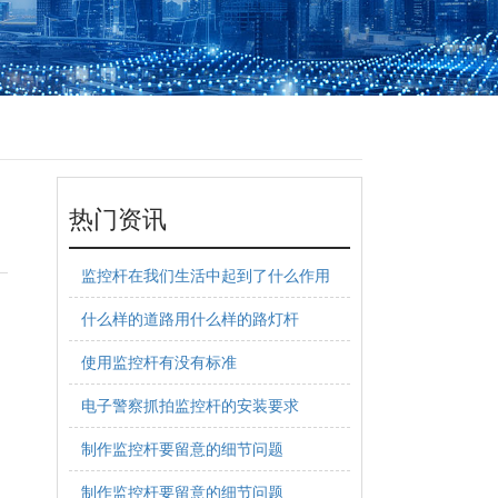
热门资讯
监控杆在我们生活中起到了什么作用
什么样的道路用什么样的路灯杆
使用监控杆有没有标准
电子警察抓拍监控杆的安装要求
制作监控杆要留意的细节问题
制作监控杆要留意的细节问题