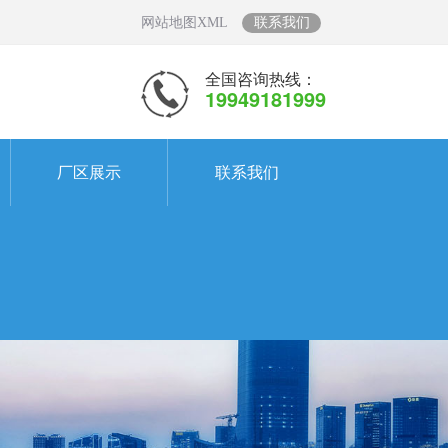
网站地图XML
联系我们
全国咨询热线：
19949181999
厂区展示
联系我们