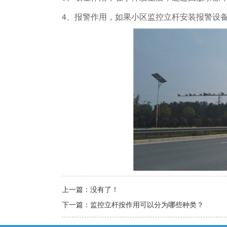
4、报警作用，如果小区监控立杆安装报警设
上一篇：
没有了！
下一篇：
监控立杆按作用可以分为哪些种类？