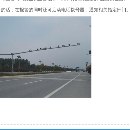
备的话，在报警的同时还可启动电话拨号器，通知相关指定部门