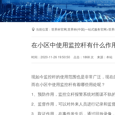
当前位置：
>
世界杯官网,世界杯(中国)一站式服务官网
世界
在小区中使用监控杆有什么作
时间：2020-11-26 19:50:50
点击：1868 次
来源：本站
现如今监控杆的使用范围也是非常广泛，现在
而在小区中使用监控杆有着哪些用处呢？
1、预防作用，监控立杆报警系统对图谋不轨
2、监督作用，可以对外来人员进行记录和监
3、取证作用，在事件发生后，通过回放录像