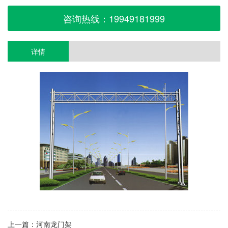
咨询热线：19949181999
详情
上一篇：
河南龙门架