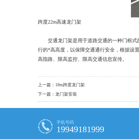
跨度22m高速龙门架
交通龙门架是用于道路交通的一种门框式
行的*高高度，以保障交通通行安全，根据设
高指路、限高监控、限高交通信息宣传。
上一篇：
18m跨度龙门架
下一篇：
龙门架安装
手机号码
19949181999