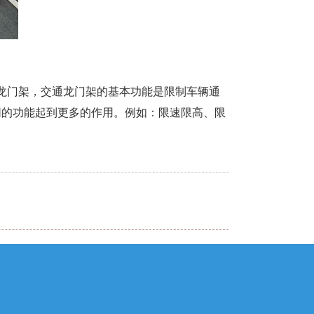
龙门架，交通龙门架的基本功能是限制车辆通
同的功能起到更多的作用。例如：限速限高、限