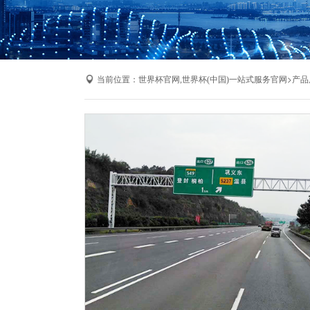
当前位置：
>
世界杯官网,世界杯(中国)一站式服务官网
产品