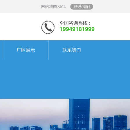
网站地图XML
联系我们
全国咨询热线：
19949181999
厂区展示
联系我们