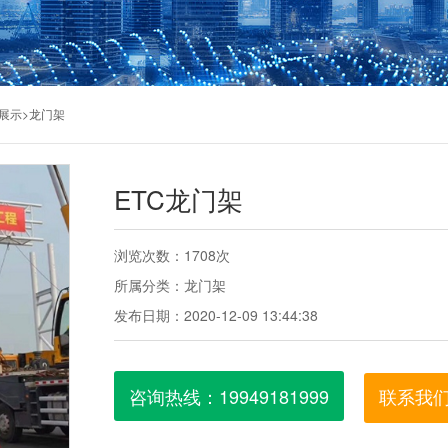
>
展示
龙门架
ETC龙门架
浏览次数：1708次
所属分类：龙门架
发布日期：2020-12-09 13:44:38
咨询热线：19949181999
联系我