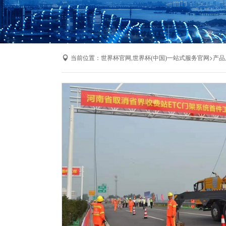
当前位置：
>
世界杯官网,世界杯(中国)一站式服务官网
产品