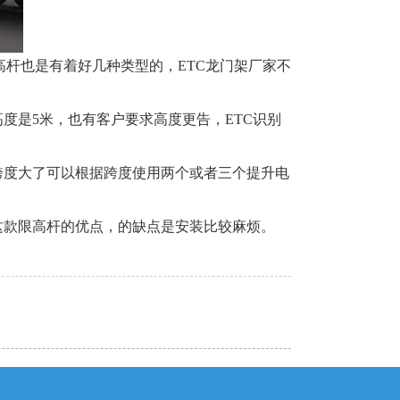
高杆也是有着好几种类型的，ETC龙门架厂家不
度是5米，也有客户要求高度更告，ETC识别
跨度大了可以根据跨度使用两个或者三个提升电
这款限高杆的优点，的缺点是安装比较麻烦。