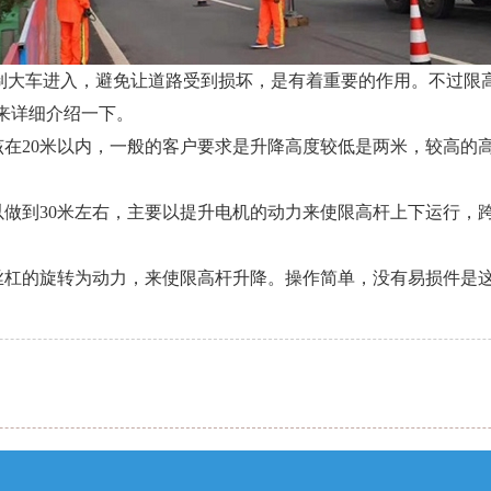
制大车进入，避免让道路受到损坏，是有着重要的作用。不过限
来详细介绍一下。
在20米以内，一般的客户要求是升降高度较低是两米，较高的高
做到30米左右，主要以提升电机的动力来使限高杆上下运行，
丝杠的旋转为动力，来使限高杆升降。操作简单，没有易损件是