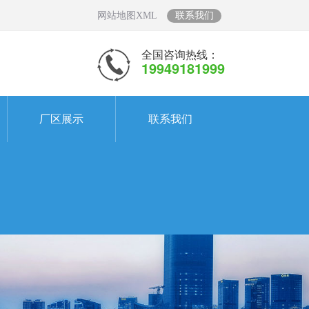
网站地图XML
联系我们
全国咨询热线：
19949181999
厂区展示
联系我们