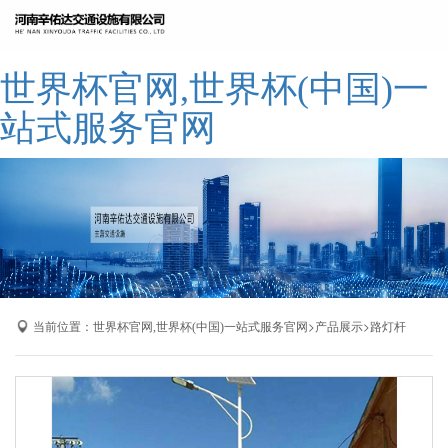
网站世界杯官网,世界杯(中国)一站式服
世界杯官网,世界杯(中国)一
务官网
公司简介
站式服务官网
世界杯官网,世界杯(中国)一站式服务官
网
产品展示
成功案例
厂区展示
联系我们
当前位置：
>
>
世界杯官网,世界杯(中国)一站式服务官网
产品展示
路灯杆