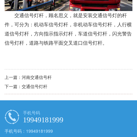
交通信号灯杆，顾名思义，就是安装交通信号灯的杆
件，可分为：机动车信号灯杆，非机动车信号灯杆，人行横
道信号灯杆，方向指示指示灯杆，车道信号灯杆，闪光警告
信号灯杆，道路与铁路平面交叉道口信号灯杆。
上一篇：
河南交通信号杆
下一篇：
交通信号灯杆
手机号码
19949181999
手机号码：19949181999