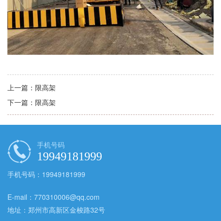
上一篇：
限高架
下一篇：
限高架
手机号码
19949181999
手机号码：19949181999
E-mail：770310006@qq.com
地址：郑州市高新区金梭路32号