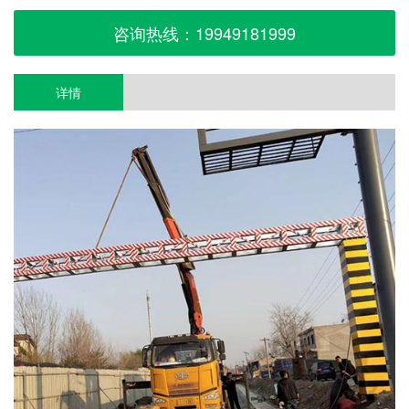
咨询热线：19949181999
详情