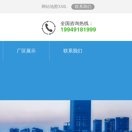
网站地图XML
联系我们
全国咨询热线：
19949181999
厂区展示
联系我们