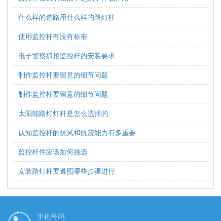
什么样的道路用什么样的路灯杆
使用监控杆有没有标准
电子警察抓拍监控杆的安装要求
制作监控杆要留意的细节问题
制作监控杆要留意的细节问题
太阳能路灯灯杆是怎么选择的
认知监控杆的抗风和抗震能力有多重要
监控杆件应该如何挑选
安装路灯杆要遵照哪些步骤进行
手机号码