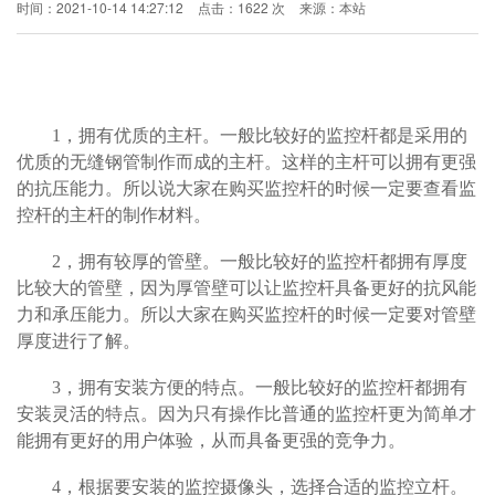
时间：2021-10-14 14:27:12
点击：1622 次
来源：本站
1
，拥有优质的主杆。一般比较好的监控杆都是采用的
优质的无缝钢管制作而成的主杆。这样的主杆可以拥有更强
的抗压能力。所以说大家在购买监控杆的时候一定要查看监
控杆的主杆的制作材料。
2
，拥有较厚的管壁。一般比较好的监控杆都拥有厚度
比较大的管壁，因为厚管壁可以让监控杆具备更好的抗风能
力和承压能力。所以大家在购买监控杆的时候一定要对管壁
厚度进行了解。
3
，拥有安装方便的特点。一般比较好的监控杆都拥有
安装灵活的特点。因为只有操作比普通的监控杆更为简单才
能拥有更好的用户体验，从而具备更强的竞争力。
4
，根据要安装的监控摄像头，选择合适的监控立杆。