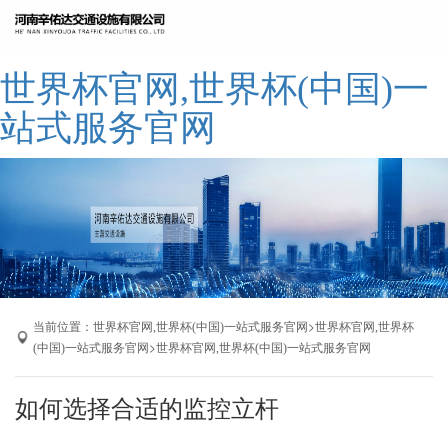
网站世界杯官网,世界杯(中国)一站式服
世界杯官网,世界杯(中国)一
务官网
公司简介
站式服务官网
世界杯官网,世界杯(中国)一站式服务官
网
产品展示
成功案例
厂区展示
联系我们
当前位置：
>
世界杯官网,世界杯(中国)一站式服务官网
世界杯官网,世界杯
>
(中国)一站式服务官网
世界杯官网,世界杯(中国)一站式服务官网
如何选择合适的监控立杆