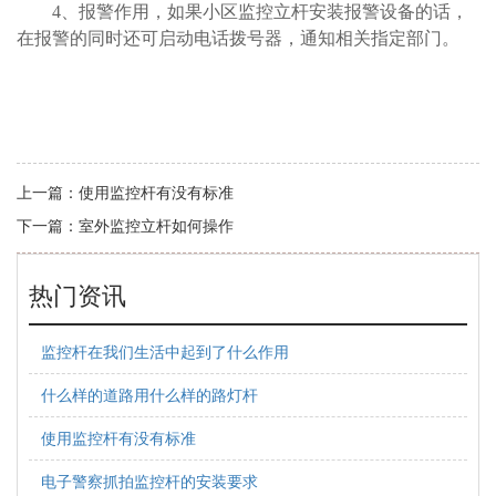
4
、报警作用，如果小区监控立杆安装报警设备的话，
在报警的同时还可启动电话拨号器，通知相关指定部门。
上一篇：
使用监控杆有没有标准
下一篇：
室外监控立杆如何操作
热门资讯
监控杆在我们生活中起到了什么作用
什么样的道路用什么样的路灯杆
使用监控杆有没有标准
电子警察抓拍监控杆的安装要求