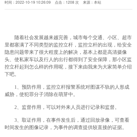
时间：2022-10-19 10:26:09
点击：1208 次
来源：本站
随着社会发展越来越完善，城市每个交通、小区、超市
里都塞满了不同类型的监控立杆，监控立杆的出现，给安全
隐患问题带来了很大程度上的解决，基本上都是高清摄像
头、使私家车以及行人的出行都得到了安全保障，那小区监
控立杆起到怎么样的作用呢，接下来由我来为大家简单介绍
下吧。
1
、预防作用，监控立杆报警系统对图谋不轨的人形成
威胁，使犯罪分子消除在萌芽中。
2
、监督作用，可以对外来人员进行记录和监督。
3
、取证作用，在事件发生后，通过回放录像，可查看
时间发生的图像记录，为事件的调查提供较直接的证据。