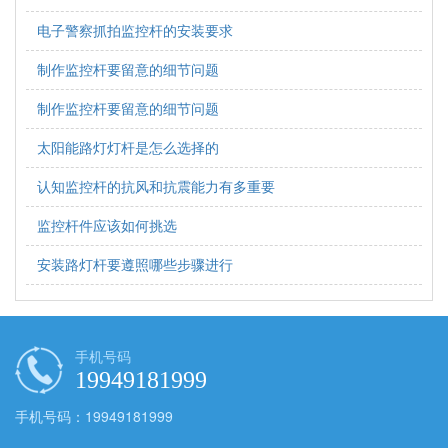
电子警察抓拍监控杆的安装要求
制作监控杆要留意的细节问题
制作监控杆要留意的细节问题
太阳能路灯灯杆是怎么选择的
认知监控杆的抗风和抗震能力有多重要
监控杆件应该如何挑选
安装路灯杆要遵照哪些步骤进行
手机号码
19949181999
手机号码：19949181999