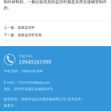
制作材料的，一般比较优质的监控杆都是采用无缝钢管制作
的。
上一篇：
道路监控杆
下一篇：
道路监控杆安装
手机号码
19949181999
手机号码：19949181999
E-mail：770310006@qq.com
地址：郑州市高新区金梭路32号
版权所有：河南辛佑达交通设施有限公司 技术支持：
备案号：