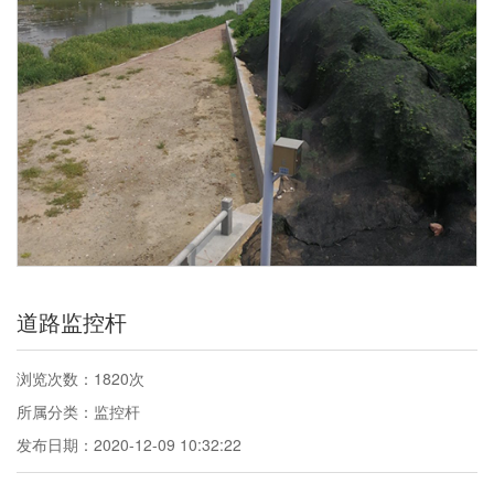
道路监控杆
浏览次数：1820次
所属分类：监控杆
发布日期：2020-12-09 10:32:22