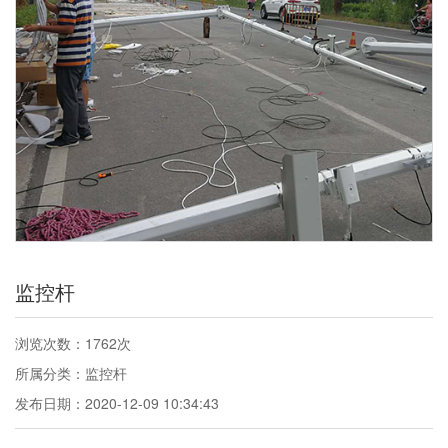
监控杆
浏览次数：1762次
所属分类：监控杆
发布日期：2020-12-09 10:34:43