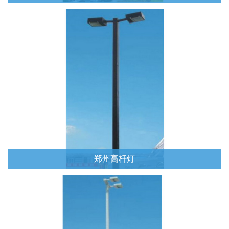
Read More
郑州高杆灯
Read More