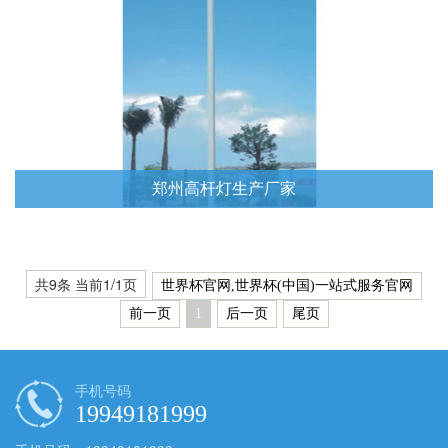
郑州高杆灯生产厂家
Read More
共9条 当前1/1页
世界杯官网,世界杯(中国)一站式服务官网
前一页
1
后一页
尾页
手机号码
19949181999